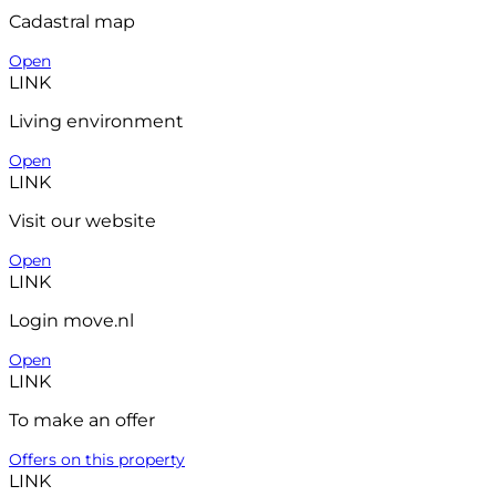
Cadastral map
Open
LINK
Living environment
Open
LINK
Visit our website
Open
LINK
Login move.nl
Open
LINK
To make an offer
Offers on this property
LINK