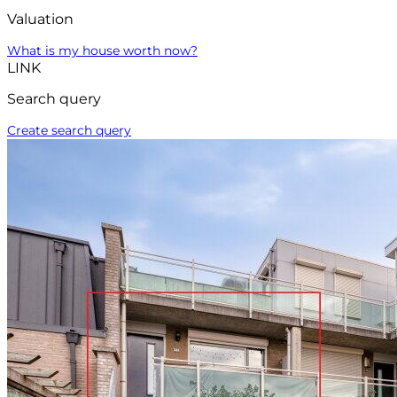
Valuation
What is my house worth now?
LINK
Search query
Create search query