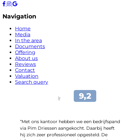
Navigation
Home
Media
In the area
Documents
Offering
About us
Reviews
Contact
Valuation
Search query
“Met ons kantoor hebben we een bedrijfspand
via Pim Driessen aangekocht. Daarbij heeft
hij zich zeer professioneel opgesteld. De