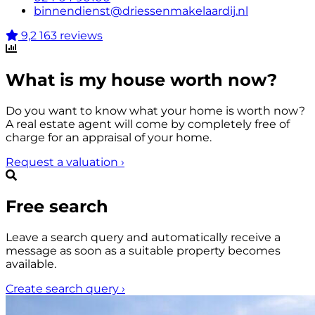
binnendienst@driessenmakelaardij.nl
9,2
163 reviews
What is my house worth now?
Do you want to know what your home is worth now?
A real estate agent will come by completely free of
charge for an appraisal of your home.
Request a valuation
›
Free search
Leave a search query and automatically receive a
message as soon as a suitable property becomes
available.
Create search query
›