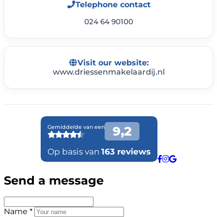
Telephone contact
024 64 90100
Visit our website:
www.driessenmakelaardij.nl
Send a message
Name *