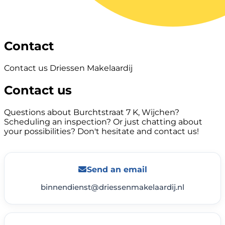
Contact
Contact us Driessen Makelaardij
Contact us
Questions about Burchtstraat 7 K, Wijchen?
Scheduling an inspection? Or just chatting about
your possibilities? Don't hesitate and contact us!
Send an email
binnendienst@driessenmakelaardij.nl