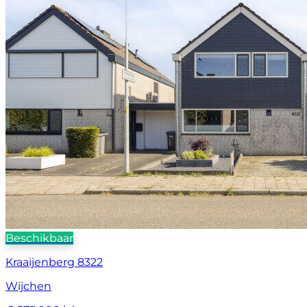
Beschikbaar
Kraaijenberg 8322
Wijchen