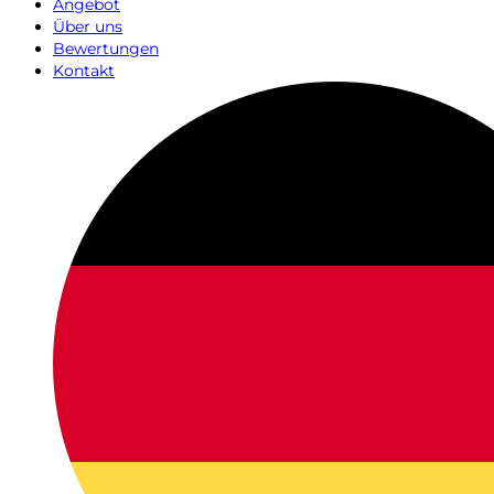
Angebot
Über uns
Bewertungen
Kontakt