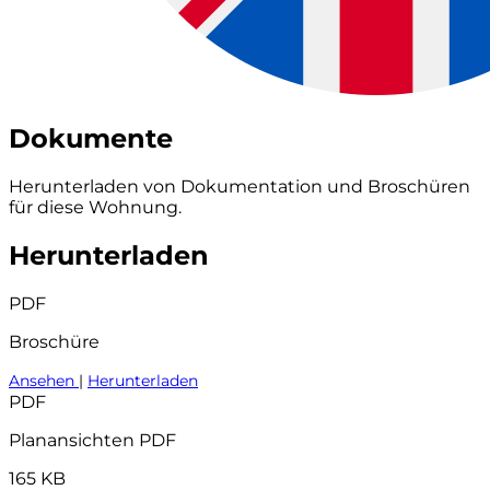
Dokumente
Herunterladen von Dokumentation und Broschüren
für diese Wohnung.
Herunterladen
PDF
Broschüre
Ansehen
|
Herunterladen
PDF
Planansichten PDF
165 KB