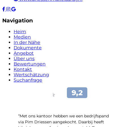
Navigation
Heim
Medien
In der Nähe
Dokumente
Angebot
Über uns
Bewertungen
Kontakt
Wertschätzung
Suchanfrage
“Met ons kantoor hebben we een bedrijfspand
via Pim Driessen aangekocht. Daarbij heeft