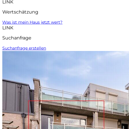
LINK
Wertschätzung
Was ist mein Haus jetzt wert?
LINK
Suchanfrage
Suchanfrage erstellen