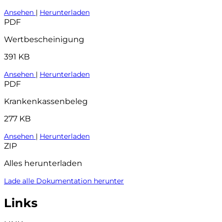
Ansehen
|
Herunterladen
PDF
Wertbescheinigung
391 KB
Ansehen
|
Herunterladen
PDF
Krankenkassenbeleg
277 KB
Ansehen
|
Herunterladen
ZIP
Alles herunterladen
Lade alle Dokumentation herunter
Links