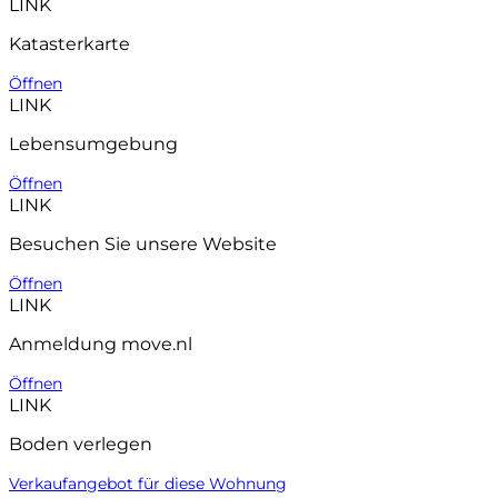
LINK
Katasterkarte
Öffnen
LINK
Lebensumgebung
Öffnen
LINK
Besuchen Sie unsere Website
Öffnen
LINK
Anmeldung move.nl
Öffnen
LINK
Boden verlegen
Verkaufangebot für diese Wohnung